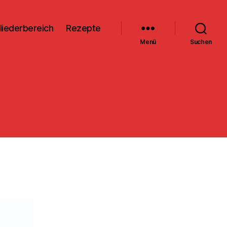
liederbereich
Rezepte
Menü
Suchen