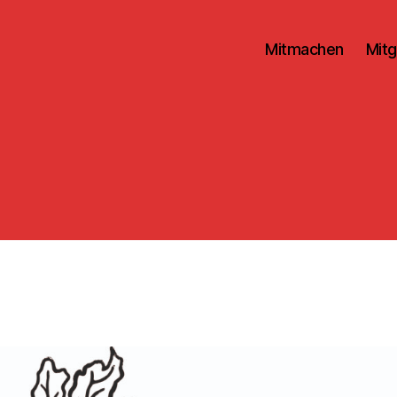
Mitmachen
Mitg