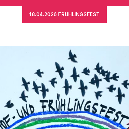
18.04.2026 FRÜHLINGSFEST