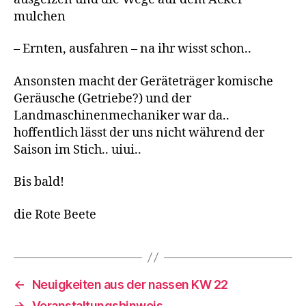
mulchen
– Ernten, ausfahren – na ihr wisst schon..
Ansonsten macht der Geräteträger komische
Geräusche (Getriebe?) und der
Landmaschinenmechaniker war da..
hoffentlich lässt der uns nicht während der
Saison im Stich.. uiui..
Bis bald!
die Rote Beete
←
Neuigkeiten aus der nassen KW 22
→
Veranstaltungshinweis