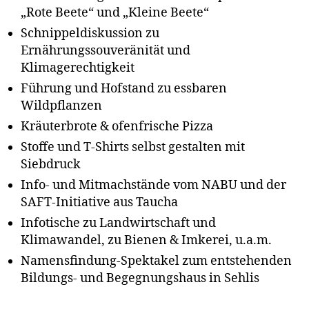
„Rote Beete“ und „Kleine Beete“
Schnippeldiskussion zu
Ernährungssouveränität und
Klimagerechtigkeit
Führung und Hofstand zu essbaren
Wildpflanzen
Kräuterbrote & ofenfrische Pizza
Stoffe und T-Shirts selbst gestalten mit
Siebdruck
Info- und Mitmachstände vom NABU und der
SAFT-Initiative aus Taucha
Infotische zu Landwirtschaft und
Klimawandel, zu Bienen & Imkerei, u.a.m.
Namensfindung-Spektakel zum entstehenden
Bildungs- und Begegnungshaus in Sehlis