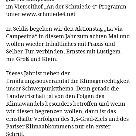
im Vierseithof „An der Schmiede 4“ Programm
unter www.schmiede4.net
In Sehlis begehen wir den Aktionstag „La Via
Campesina“ in diesem Jahr zum achten Mal und
wollen wieder Inhaltliches mit Praxis und
Selber-Tun verbinden, Ernstes mit Lustigem –
mit Groß und Klein.
Dieses Jahr ist neben der
Ernährungssouveränität die Klimagerechtigkeit
unser Schwerpunktthema. Denn gerade die
Landwirtschaft ist von den Folgen des
Klimawandels besonders betroffen und wenn
wir diesen begrenzen wollen, dann ist das
ernsthafte Verfolgen des 1,5-Grad-Ziels und des
Pariser Klimaabkommens nur ein erster
Schritt.