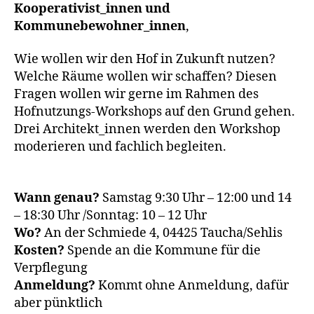
Kooperativist_innen und
Kommunebewohner_innen
,
Wie wollen wir den Hof in Zukunft nutzen?
Welche Räume wollen wir schaffen? Diesen
Fragen wollen wir gerne im Rahmen des
Hofnutzungs-Workshops auf den Grund gehen.
Drei Architekt_innen werden den Workshop
moderieren und fachlich begleiten.
Wann genau?
Samstag 9:30 Uhr – 12:00 und 14
– 18:30 Uhr /Sonntag: 10 – 12 Uhr
Wo?
An der Schmiede 4, 04425 Taucha/Sehlis
Kosten?
Spende an die Kommune für die
Verpflegung
Anmeldung?
Kommt ohne Anmeldung, dafür
aber pünktlich