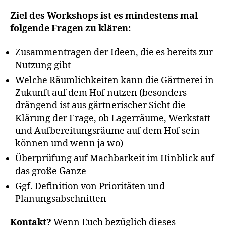
Ziel des Workshops ist es mindestens mal
folgende Fragen zu klären:
Zusammentragen der Ideen, die es bereits zur
Nutzung gibt
Welche Räumlichkeiten kann die Gärtnerei in
Zukunft auf dem Hof nutzen (besonders
drängend ist aus gärtnerischer Sicht die
Klärung der Frage, ob Lagerräume, Werkstatt
und Aufbereitungsräume auf dem Hof sein
können und wenn ja wo)
Überprüfung auf Machbarkeit im Hinblick auf
das große Ganze
Ggf. Definition von Prioritäten und
Planungsabschnitten
Kontakt?
Wenn Euch bezüglich dieses