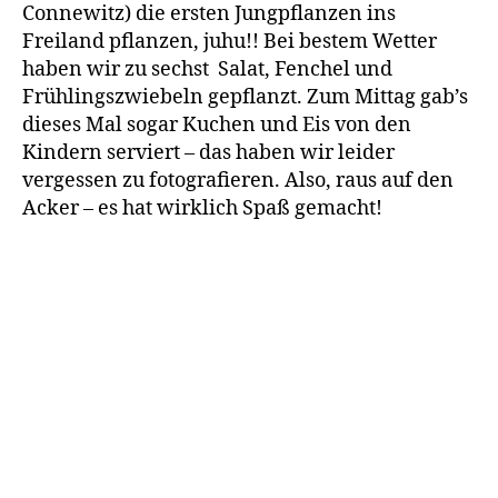
Connewitz) die ersten Jungpflanzen ins
Freiland pflanzen, juhu!! Bei bestem Wetter
haben wir zu sechst Salat, Fenchel und
Frühlingszwiebeln gepflanzt. Zum Mittag gab’s
dieses Mal sogar Kuchen und Eis von den
Kindern serviert – das haben wir leider
vergessen zu fotografieren. Also, raus auf den
Acker – es hat wirklich Spaß gemacht!