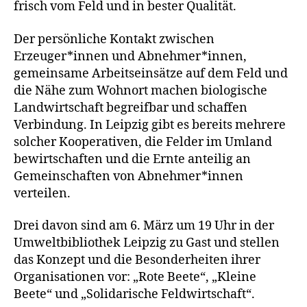
frisch vom Feld und in bester Qualität.
Der persönliche Kontakt zwischen
Erzeuger*innen und Abnehmer*innen,
gemeinsame Arbeitseinsätze auf dem Feld und
die Nähe zum Wohnort machen biologische
Landwirtschaft begreifbar und schaffen
Verbindung. In Leipzig gibt es bereits mehrere
solcher Kooperativen, die Felder im Umland
bewirtschaften und die Ernte anteilig an
Gemeinschaften von Abnehmer*innen
verteilen.
Drei davon sind am 6. März um 19 Uhr in der
Umweltbibliothek Leipzig zu Gast und stellen
das Konzept und die Besonderheiten ihrer
Organisationen vor: „Rote Beete“, „Kleine
Beete“ und „Solidarische Feldwirtschaft“.