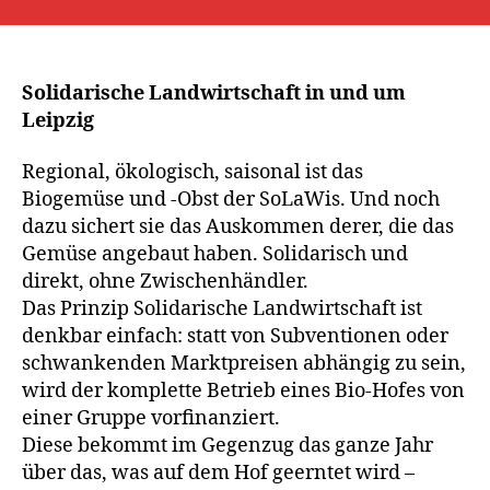
Solidarische Landwirtschaft in und um
Leipzig
Regional, ökologisch, saisonal ist das
Biogemüse und -Obst der SoLaWis. Und noch
dazu sichert sie das Auskommen derer, die das
Gemüse angebaut haben. Solidarisch und
direkt, ohne Zwischenhändler.
Das Prinzip Solidarische Landwirtschaft ist
denkbar einfach: statt von Subventionen oder
schwankenden Marktpreisen abhängig zu sein,
wird der komplette Betrieb eines Bio-Hofes von
einer Gruppe vorfinanziert.
Diese bekommt im Gegenzug das ganze Jahr
über das, was auf dem Hof geerntet wird –