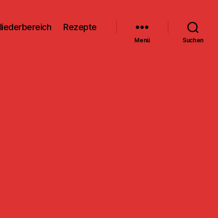
liederbereich
Rezepte
Menü
Suchen