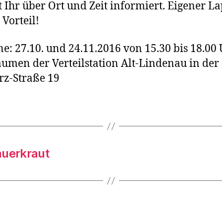
 Ihr über Ort und Zeit informiert. Eigener L
 Vorteil!
e: 27.10. und 24.11.2016 von 15.30 bis 18.00 
umen der Verteilstation Alt-Lindenau in der
z-Straße 19
auerkraut