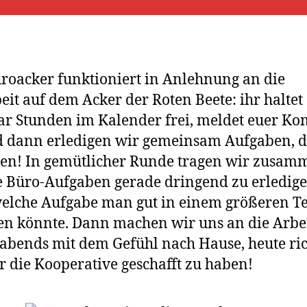
roacker funktioniert in Anlehnung an die
eit auf dem Acker der Roten Beete: ihr haltet
ar Stunden im Kalender frei, meldet euer 
 dann erledigen wir gemeinsam Aufgaben, d
en! In gemütlicher Runde tragen wir zusam
 Büro-Aufgaben gerade dringend zu erledige
elche Aufgabe man gut in einem größeren 
n könnte. Dann machen wir uns an die Arbe
abends mit dem Gefühl nach Hause, heute ric
r die Kooperative geschafft zu haben!